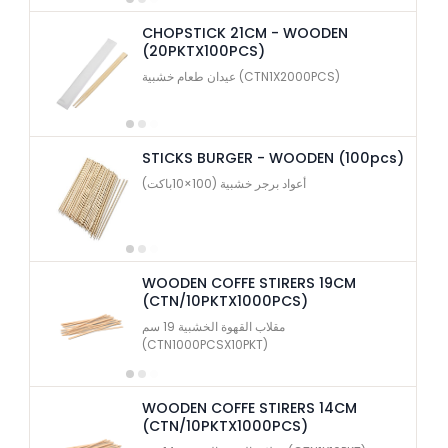
CHOPSTICK 21CM - WOODEN
(20PKTX100PCS)
عيدان طعام خشبية (CTN1X2000PCS)
STICKS BURGER - WOODEN (100pcs)
أعواد برجر خشبية (100×10باكت)
WOODEN COFFE STIRERS 19CM
(CTN/10PKTX1000PCS)
مقلاب القهوة الخشبية 19 سم
(CTN1000PCSX10PKT)
WOODEN COFFE STIRERS 14CM
(CTN/10PKTX1000PCS)