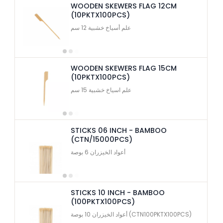
WOODEN SKEWERS FLAG 12CM
(10PKTX100PCS)
علم أسياخ خشبية 12 سم
WOODEN SKEWERS FLAG 15CM
(10PKTX100PCS)
علم اسياخ خشبية 15 سم
STICKS 06 INCH - BAMBOO
(CTN/15000PCS)
أعواد الخيزران 6 بوصة
STICKS 10 INCH - BAMBOO
(100PKTX100PCS)
أعواد الخيزران 10 بوصة (CTN100PKTX100PCS)