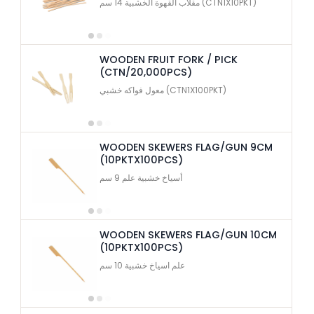
مقلاب القهوة الخشبية 14 سم (CTN1X10PKT)
WOODEN FRUIT FORK / PICK
(CTN/20,000PCS)
معول فواكه خشبي (CTN1X100PKT)
WOODEN SKEWERS FLAG/GUN 9CM
(10PKTX100PCS)
أسياخ خشبية علم 9 سم
WOODEN SKEWERS FLAG/GUN 10CM
(10PKTX100PCS)
علم اسياخ خشبية 10 سم